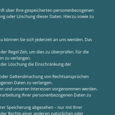
unft über Ihre gespeicherten personenbezogenen
ung oder Löschung dieser Daten. Hierzu sowie zu
u können Sie sich jederzeit an uns wenden. Das
der Regel Zeit, um dies zu überprüfen. Für die
n zu verlangen.
 der Löschung die Einschränkung der
ng oder Geltendmachung von Rechtsansprüchen
ogenen Daten zu verlangen.
hren und unseren Interessen vorgenommen werden.
Verarbeitung Ihrer personenbezogenen Daten zu
rer Speicherung abgesehen – nur mit Ihrer
der Rechte einer anderen natürlichen oder