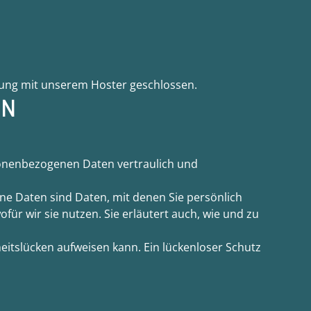
tung mit unserem Hoster geschlossen.
EN
sonenbezogenen Daten vertraulich und
 Daten sind Daten, mit denen Sie persönlich
ür wir sie nutzen. Sie erläutert auch, wie und zu
heitslücken aufweisen kann. Ein lückenloser Schutz