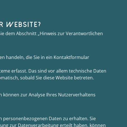
R WEBSITE?
ie dem Abschnitt „Hinweis zur Verantwortlichen
en handeln, die Sie in ein Kontaktformular
eme erfasst. Das sind vor allem technische Daten
omatisch, sobald Sie diese Website betreten.
en können zur Analyse Ihres Nutzerverhaltens
ten personenbezogenen Daten zu erhalten. Sie
gung zur Datenverarbeitung erteilt haben, können