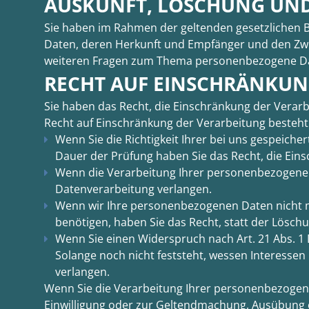
AUSKUNFT, LÖSCHUNG UND
Sie haben im Rahmen der geltenden gesetzlichen 
Daten, deren Herkunft und Empfänger und den Zwec
weiteren Fragen zum Thema personenbezogene Dat
RECHT AUF EINSCHRÄNKUN
Sie haben das Recht, die Einschränkung der Verar
Recht auf Einschränkung der Verarbeitung besteht 
Wenn Sie die Richtigkeit Ihrer bei uns gespeiche
Dauer der Prüfung haben Sie das Recht, die Ein
Wenn die Verarbeitung Ihrer personenbezogenen
Datenverarbeitung verlangen.
Wenn wir Ihre personenbezogenen Daten nicht 
benötigen, haben Sie das Recht, statt der Lösc
Wenn Sie einen Widerspruch nach Art. 21 Abs.
Solange noch nicht feststeht, wessen Interesse
verlangen.
Wenn Sie die Verarbeitung Ihrer personenbezogene
Einwilligung oder zur Geltendmachung, Ausübung 