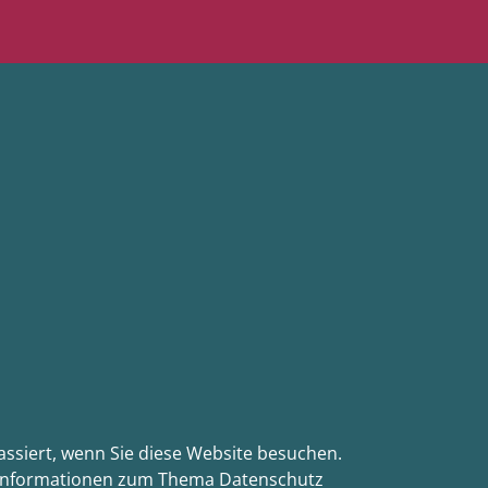
ssiert, wenn Sie diese Website besuchen.
he Informationen zum Thema Datenschutz