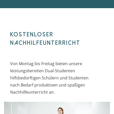
PFLEGERAD
KARRIERE
KOSTENLOSER
KONTAKT
NACHHILFEUNTERRICHT
Von Montag bis Freitag bieten unsere
leistungsbereiten Dual-Studenten
hilfsbedürftigen Schülern und Studenten
nach Bedarf produktiven und spaßigen
Nachhilfeunterricht an.