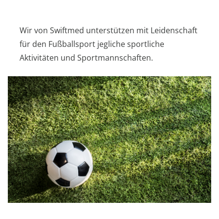
Wir von Swiftmed unterstützen mit Leidenschaft
für den Fußballsport jegliche sportliche
Aktivitäten und Sportmannschaften.