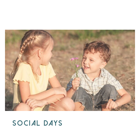
SOCIAL DAYS