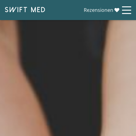
SWIFT MED
Rezensionen
