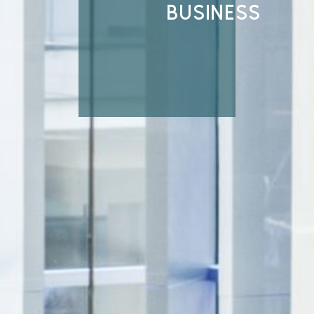
BUSINESS