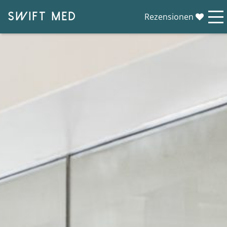
SWIFT MED
Rezensionen
