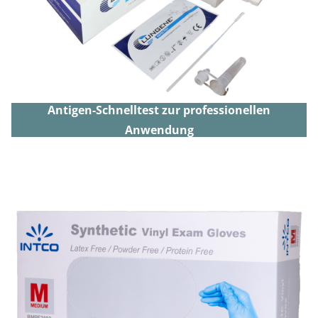
Antigen-Schnelltest zur professionellen
Anwendung