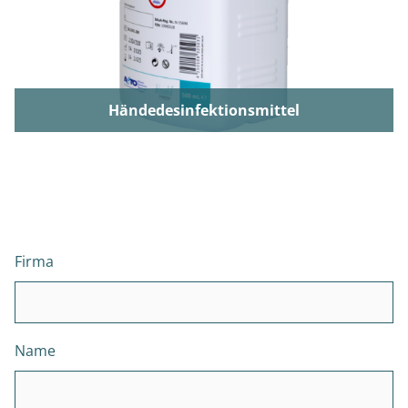
Händedesinfektionsmittel
Firma
Name