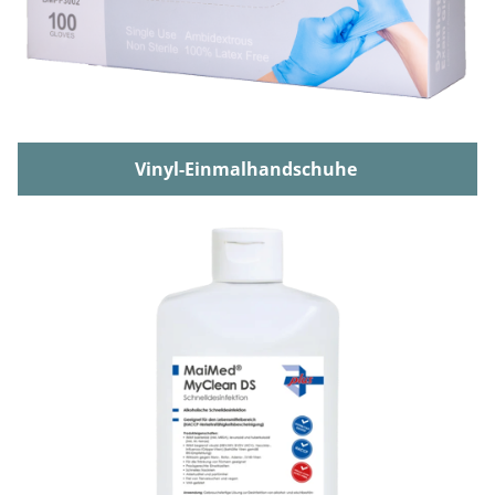
Vinyl-Einmalhandschuhe