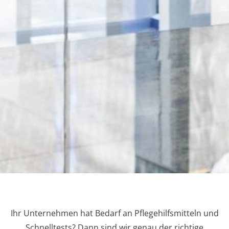
Ihr Unternehmen hat Bedarf an Pflegehilfsmitteln und
Schnelltests? Dann sind wir genau der richtige