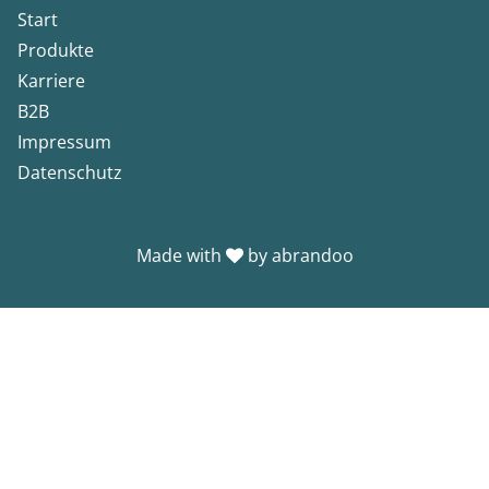
Start
Produkte
Karriere
B2B
Impressum
Datenschutz
Made with
by
abrandoo
