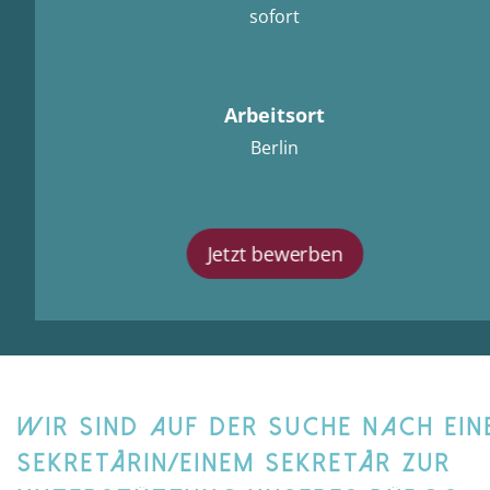
sofort
Arbeitsort
Berlin
Jetzt bewerben
WIR SIND AUF DER SUCHE NACH EIN
SEKRETÄRIN/EINEM SEKRETÄR ZUR