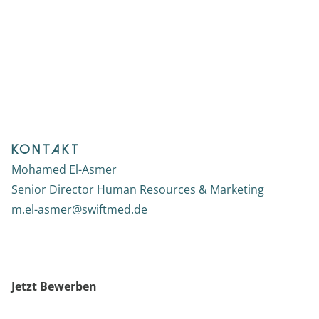
Kontakt
Mohamed El-Asmer
Senior Director Human Resources & Marketing
m.el-asmer@swiftmed.de
Jetzt Bewerben