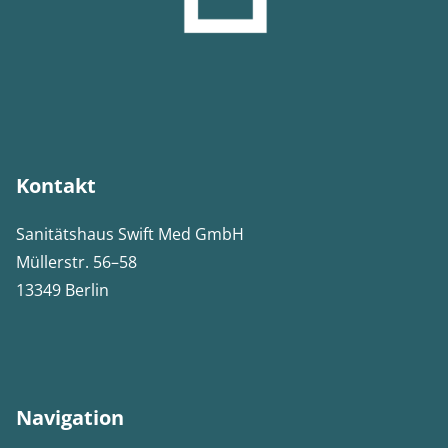
Kontakt
Sanitätshaus Swift Med GmbH
Müllerstr. 56–58
13349 Berlin
Navigation