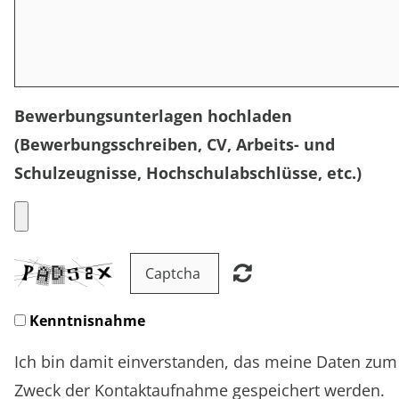
CSR
PFLEGERAD
Bewerbungsunterlagen hochladen
(Bewerbungsschreiben, CV, Arbeits- und
KARRIERE
Schulzeugnisse, Hochschulabschlüsse, etc.)
KONTAKT
Kenntnisnahme
Ich bin damit einverstanden, das meine Daten zum
Zweck der Kontaktaufnahme gespeichert werden.