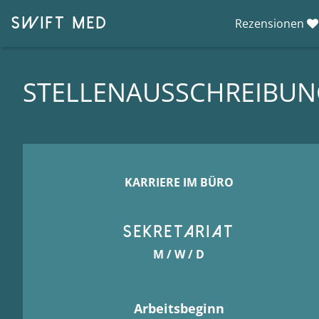
SWIFT MED
Rezensionen

STELLENAUSSCHREIBU
KARRIERE IM BÜRO
Sekretariat
M / W / D
Arbeitsbeginn