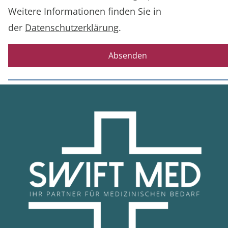
Weitere Informationen finden Sie in
der
Datenschutzerklärung
.
Absenden