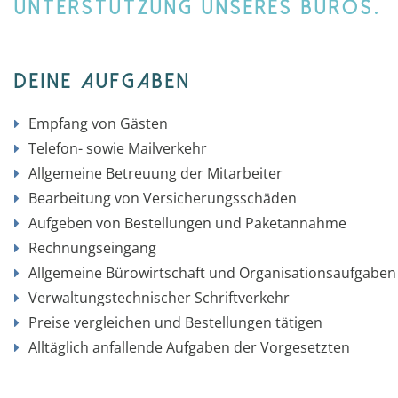
UNTERSTÜTZUNG UNSERES BÜROS.
Deine Aufgaben
Empfang von Gästen
Telefon- sowie Mailverkehr
Allgemeine Betreuung der Mitarbeiter
Bearbeitung von Versicherungsschäden
Aufgeben von Bestellungen und Paketannahme
Rechnungseingang
Allgemeine Bürowirtschaft und Organisationsaufgaben
Verwaltungstechnischer Schriftverkehr
Preise vergleichen und Bestellungen tätigen
Alltäglich anfallende Aufgaben der Vorgesetzten